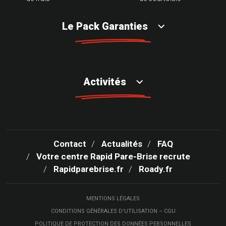
Le Pack Garanties
Activités
Contact
Actualités
FAQ
Votre centre Rapid Pare-Brise recrute
Rapidparebrise.fr
Roady.fr
MENTIONS LÉGALES
CONDITIONS GÉNÉRALES D’UTILISATION – CGU
POLITIQUE DE PROTECTION DES DONNÉES PERSONNELLES