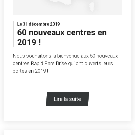
Le 31 décembre 2019
60 nouveaux centres en
2019 !
Nous souhaitons la bienvenue aux 60 nouveaux
centres Rapid Pare Brise qui ont ouverts leurs
portes en 2019 !
Lire la suite