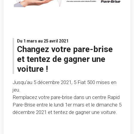
Du 1 mars au 25 avril 2021
Changez votre pare-brise
et tentez de gagner une
voiture !
Jusqu'au 5 décembre 2021, 5 Fiat 500 mises en
jeu.
Remplacez votre pare-brise dans un centre Rapid
Pare-Brise entre le lundi 1er mars et le dimanche 5
décembre 2021 et tentez de gagner une voiture.