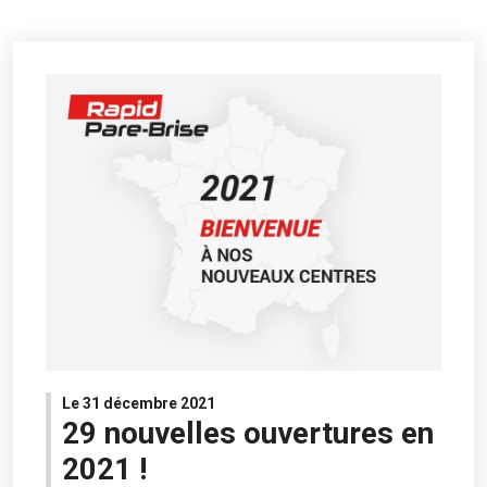
Le 31 décembre 2021
29 nouvelles ouvertures en
2021 !