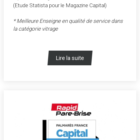
(Etude Statista pour le Magazine Capital)
* Meilleure Enseigne en qualité de service dans
la catégorie vitrage
Lire la suite