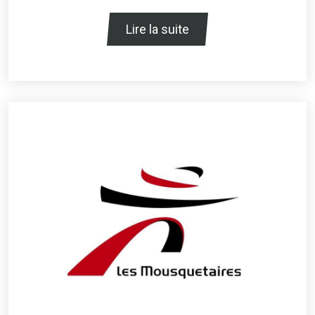
Lire la suite