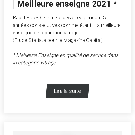
Meilleure enseigne 2021 *
Rapid Pare-Brise a été désignée pendant 3
années consécutives comme étant "La meilleure
enseigne de réparation vitrage"
(Etude Statista pour le Magazine Capital)
* Meilleure Enseigne en qualité de service dans
la catégorie vitrage
Lire la suite