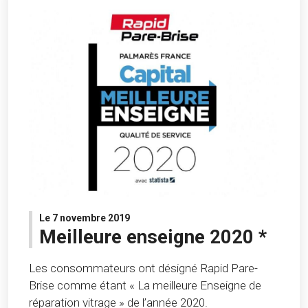
Le 7 novembre 2019
Meilleure enseigne 2020 *
Les consommateurs ont désigné Rapid Pare-
Brise comme étant « La meilleure Enseigne de
réparation vitrage » de l’année 2020.