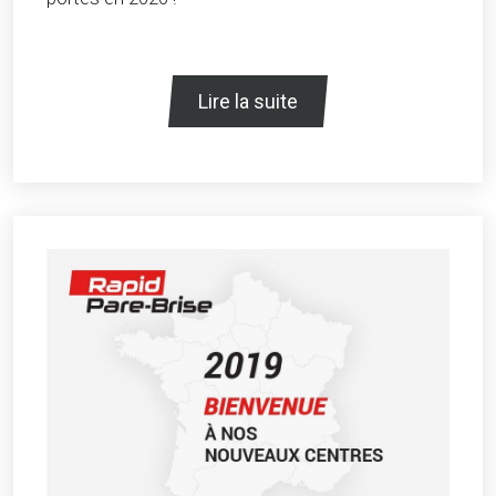
Lire la suite