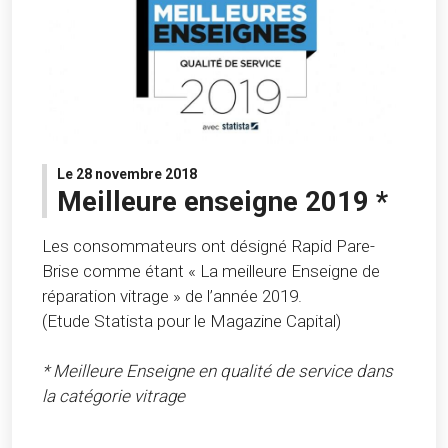
Le 28 novembre 2018
Meilleure enseigne 2019 *
Les consommateurs ont désigné Rapid Pare-
Brise comme étant « La meilleure Enseigne de
réparation vitrage » de l’année 2019.
(Etude Statista pour le Magazine Capital)
* Meilleure Enseigne en qualité de service dans
la catégorie vitrage