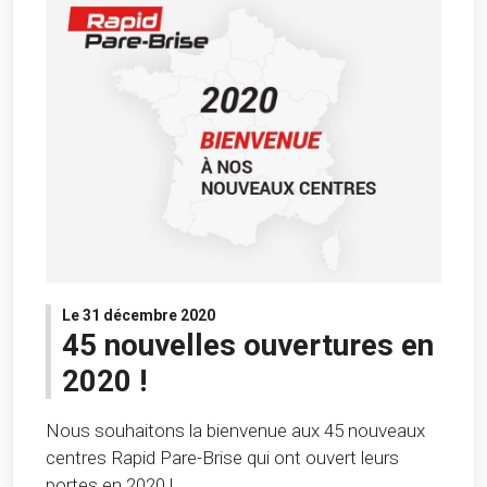
Le 31 décembre 2020
45 nouvelles ouvertures en
2020 !
Nous souhaitons la bienvenue aux 45 nouveaux
centres Rapid Pare-Brise qui ont ouvert leurs
portes en 2020 !