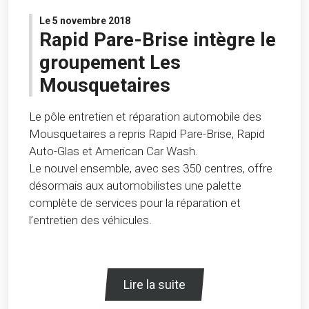
Le 5 novembre 2018
Rapid Pare-Brise intègre le
groupement Les
Mousquetaires
Le pôle entretien et réparation automobile des
Mousquetaires a repris Rapid Pare-Brise, Rapid
Auto-Glas et American Car Wash.
Le nouvel ensemble, avec ses 350 centres, offre
désormais aux automobilistes une palette
complète de services pour la réparation et
l’entretien des véhicules.
Lire la suite