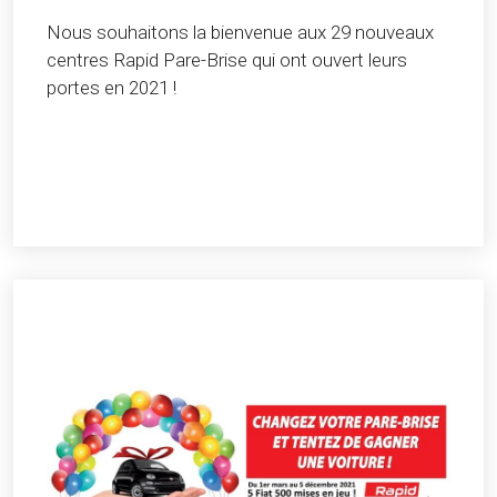
Nous souhaitons la bienvenue aux 29 nouveaux
centres Rapid Pare-Brise qui ont ouvert leurs
portes en 2021 !