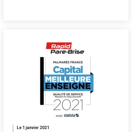
Le 1 janvier 2021